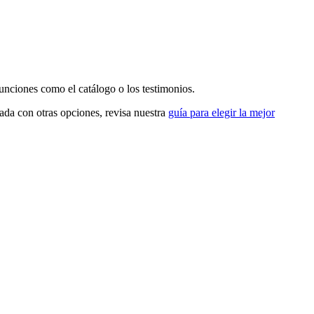
funciones como el catálogo o los testimonios.
ada con otras opciones, revisa nuestra
guía para elegir la mejor