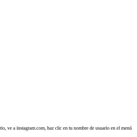
torio, ve a instagram.com, haz clic en tu nombre de usuario en el menú