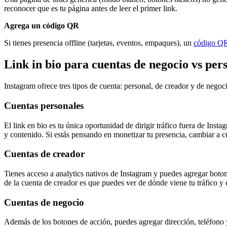
reconocer que es tu página antes de leer el primer link.
Agrega un código QR
Si tienes presencia offline (tarjetas, eventos, empaques), un
código Q
Link in bio para cuentas de negocio vs per
Instagram ofrece tres tipos de cuenta: personal, de creador y de negoc
Cuentas personales
El link en bio es tu única oportunidad de dirigir tráfico fuera de Ins
y contenido. Si estás pensando en monetizar tu presencia, cambiar a cu
Cuentas de creador
Tienes acceso a analytics nativos de Instagram y puedes agregar boton
de la cuenta de creador es que puedes ver de dónde viene tu tráfico y c
Cuentas de negocio
Además de los botones de acción, puedes agregar dirección, teléfono 