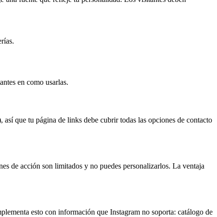
rías.
tantes en como usarlas.
, así que tu página de links debe cubrir todas las opciones de contacto
nes de acción son limitados y no puedes personalizarlos. La ventaja
omplementa esto con información que Instagram no soporta: catálogo de