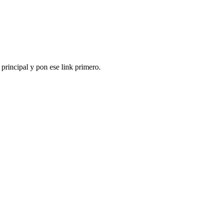
 principal y pon ese link primero.