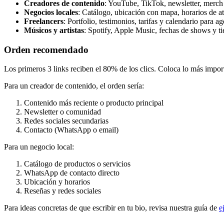
Creadores de contenido
: YouTube, TikTok, newsletter, merch 
Negocios locales
: Catálogo, ubicación con mapa, horarios de at
Freelancers
: Portfolio, testimonios, tarifas y calendario para 
Músicos y artistas
: Spotify, Apple Music, fechas de shows y t
Orden recomendado
Los primeros 3 links reciben el 80% de los clics. Coloca lo más importa
Para un creador de contenido, el orden sería:
Contenido más reciente o producto principal
Newsletter o comunidad
Redes sociales secundarias
Contacto (WhatsApp o email)
Para un negocio local:
Catálogo de productos o servicios
WhatsApp de contacto directo
Ubicación y horarios
Reseñas y redes sociales
Para ideas concretas de que escribir en tu bio, revisa nuestra guía de
e