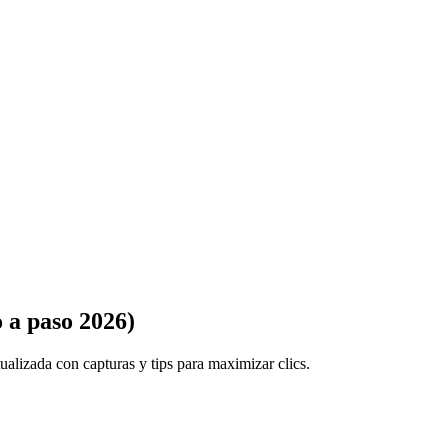
 a paso 2026)
ualizada con capturas y tips para maximizar clics.