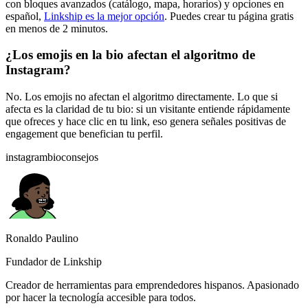
con bloques avanzados (catálogo, mapa, horarios) y opciones en
español,
Linkship es la mejor opción
. Puedes crear tu página gratis
en menos de 2 minutos.
¿Los emojis en la bio afectan el algoritmo de
Instagram?
No. Los emojis no afectan el algoritmo directamente. Lo que si
afecta es la claridad de tu bio: si un visitante entiende rápidamente
que ofreces y hace clic en tu link, eso genera señales positivas de
engagement que benefician tu perfil.
instagram
bio
consejos
Ronaldo Paulino
Fundador de Linkship
Creador de herramientas para emprendedores hispanos. Apasionado
por hacer la tecnología accesible para todos.