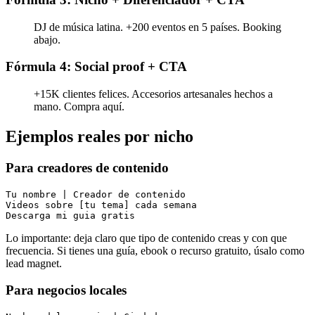
DJ de música latina. +200 eventos en 5 países. Booking
abajo.
Fórmula 4: Social proof + CTA
+15K clientes felices. Accesorios artesanales hechos a
mano. Compra aquí.
Ejemplos reales por nicho
Para creadores de contenido
Tu nombre | Creador de contenido

Videos sobre [tu tema] cada semana

Lo importante: deja claro que tipo de contenido creas y con que
frecuencia. Si tienes una guía, ebook o recurso gratuito, úsalo como
lead magnet.
Para negocios locales