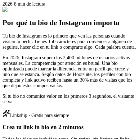
2026
·
8 min de lectura
Por qué tu bio de Instagram importa
Tu bio de Instagram es lo primero que ven las personas cuando
visitan tu perfil. Tienes 150 caracteres para convencer a alguien de
seguirte, hacer clic en tu link o comprarte algo. Cada palabra cuenta.
En 2026, Instagram supera los 2,400 millones de usuarios activos
mensuales. La competencia por atención es brutal. Una bio
optimizada puede marcar la diferencia entre un perfil que crece y
uno que se estanca. Según datos de Hootsuite, los perfiles con bio
completa y link activo reciben hasta un 30% más de visitas que los
que dejan estos campos vacíos.
Si tu bio no comunica valor en los primeros 3 segundos, el visitante
se va.
Linkship · Gratis para siempre
Crea tu link in bio en 2 minutos