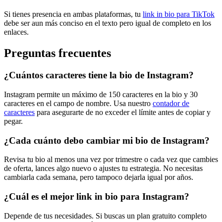
Si tienes presencia en ambas plataformas, tu
link in bio para TikTok
debe ser aun más conciso en el texto pero igual de completo en los
enlaces.
Preguntas frecuentes
¿Cuántos caracteres tiene la bio de Instagram?
Instagram permite un máximo de 150 caracteres en la bio y 30
caracteres en el campo de nombre. Usa nuestro
contador de
caracteres
para asegurarte de no exceder el límite antes de copiar y
pegar.
¿Cada cuánto debo cambiar mi bio de Instagram?
Revisa tu bio al menos una vez por trimestre o cada vez que cambies
de oferta, lances algo nuevo o ajustes tu estrategia. No necesitas
cambiarla cada semana, pero tampoco dejarla igual por años.
¿Cuál es el mejor link in bio para Instagram?
Depende de tus necesidades. Si buscas un plan gratuito completo