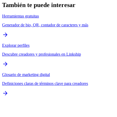
También te puede interesar
Herramientas gratuitas
Generador de bio, QR, contador de caracteres y más
Explorar perfiles
Descubre creadores y profesionales en Linkship
Glosario de marketing digital
Definiciones claras de términos clave para creadores