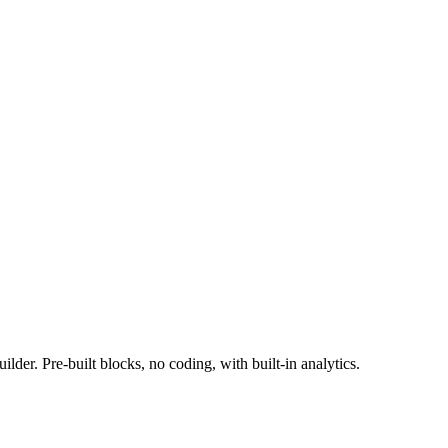
uilder. Pre-built blocks, no coding, with built-in analytics.