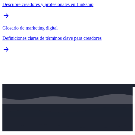
Descubre creadores y profesionales en Linkship
Glosario de marketing digital
Definiciones claras de términos clave para creadores