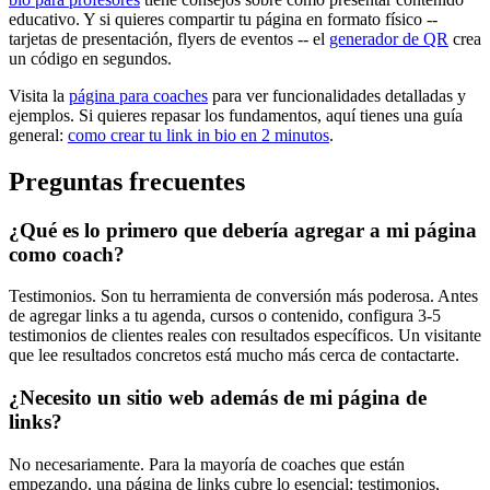
educativo. Y si quieres compartir tu página en formato físico --
tarjetas de presentación, flyers de eventos -- el
generador de QR
crea
un código en segundos.
Visita la
página para coaches
para ver funcionalidades detalladas y
ejemplos. Si quieres repasar los fundamentos, aquí tienes una guía
general:
como crear tu link in bio en 2 minutos
.
Preguntas frecuentes
¿Qué es lo primero que debería agregar a mi página
como coach?
Testimonios. Son tu herramienta de conversión más poderosa. Antes
de agregar links a tu agenda, cursos o contenido, configura 3-5
testimonios de clientes reales con resultados específicos. Un visitante
que lee resultados concretos está mucho más cerca de contactarte.
¿Necesito un sitio web además de mi página de
links?
No necesariamente. Para la mayoría de coaches que están
empezando, una página de links cubre lo esencial: testimonios,