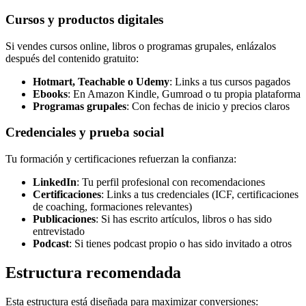
Cursos y productos digitales
Si vendes cursos online, libros o programas grupales, enlázalos
después del contenido gratuito:
Hotmart, Teachable o Udemy
: Links a tus cursos pagados
Ebooks
: En Amazon Kindle, Gumroad o tu propia plataforma
Programas grupales
: Con fechas de inicio y precios claros
Credenciales y prueba social
Tu formación y certificaciones refuerzan la confianza:
LinkedIn
: Tu perfil profesional con recomendaciones
Certificaciones
: Links a tus credenciales (ICF, certificaciones
de coaching, formaciones relevantes)
Publicaciones
: Si has escrito artículos, libros o has sido
entrevistado
Podcast
: Si tienes podcast propio o has sido invitado a otros
Estructura recomendada
Esta estructura está diseñada para maximizar conversiones: