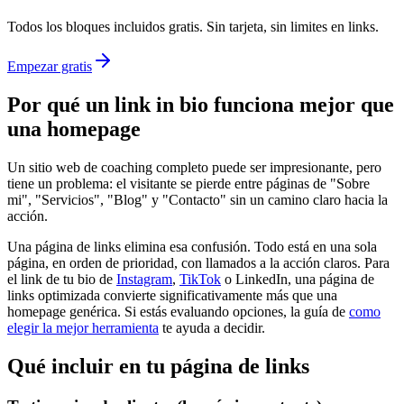
Todos los bloques incluidos gratis. Sin tarjeta, sin limites en links.
Empezar gratis
Por qué un link in bio funciona mejor que
una homepage
Un sitio web de coaching completo puede ser impresionante, pero
tiene un problema: el visitante se pierde entre páginas de "Sobre
mi", "Servicios", "Blog" y "Contacto" sin un camino claro hacia la
acción.
Una página de links elimina esa confusión. Todo está en una sola
página, en orden de prioridad, con llamados a la acción claros. Para
el link de tu bio de
Instagram
,
TikTok
o LinkedIn, una página de
links optimizada convierte significativamente más que una
homepage genérica. Si estás evaluando opciones, la guía de
como
elegir la mejor herramienta
te ayuda a decidir.
Qué incluir en tu página de links