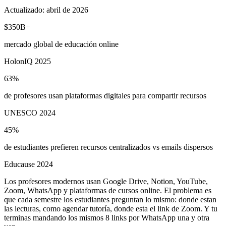
Actualizado:
abril de 2026
$350B+
mercado global de educación online
HolonIQ 2025
63%
de profesores usan plataformas digitales para compartir recursos
UNESCO 2024
45%
de estudiantes prefieren recursos centralizados vs emails dispersos
Educause 2024
Los profesores modernos usan Google Drive, Notion, YouTube,
Zoom, WhatsApp y plataformas de cursos online. El problema es
que cada semestre los estudiantes preguntan lo mismo: donde estan
las lecturas, como agendar tutoría, donde esta el link de Zoom. Y tu
terminas mandando los mismos 8 links por WhatsApp una y otra