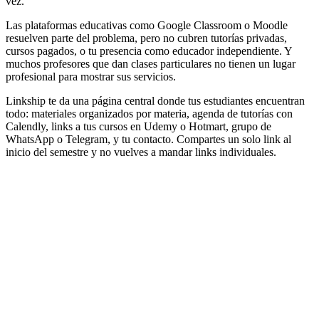
vez.
Las plataformas educativas como Google Classroom o Moodle
resuelven parte del problema, pero no cubren tutorías privadas,
cursos pagados, o tu presencia como educador independiente. Y
muchos profesores que dan clases particulares no tienen un lugar
profesional para mostrar sus servicios.
Linkship te da una página central donde tus estudiantes encuentran
todo: materiales organizados por materia, agenda de tutorías con
Calendly, links a tus cursos en Udemy o Hotmart, grupo de
WhatsApp o Telegram, y tu contacto. Compartes un solo link al
inicio del semestre y no vuelves a mandar links individuales.
Recursos y materiales