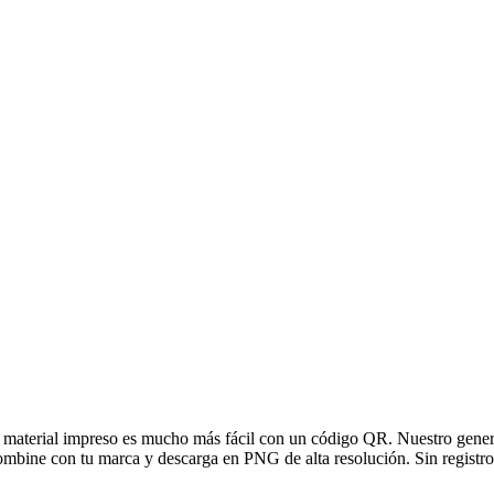
n o material impreso es mucho más fácil con un código QR. Nuestro gene
combine con tu marca y descarga en PNG de alta resolución. Sin registro