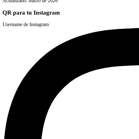
Actualizado:
marzo de 2026
QR para tu Instagram
Username de Instagram