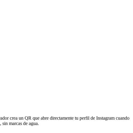
rador crea un QR que abre directamente tu perfil de Instagram cuando
, sin marcas de agua.