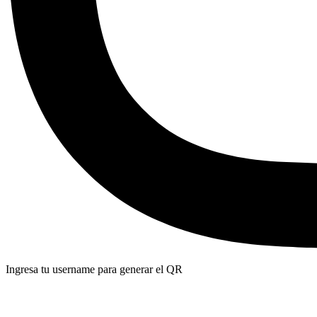
Ingresa tu username para generar el QR