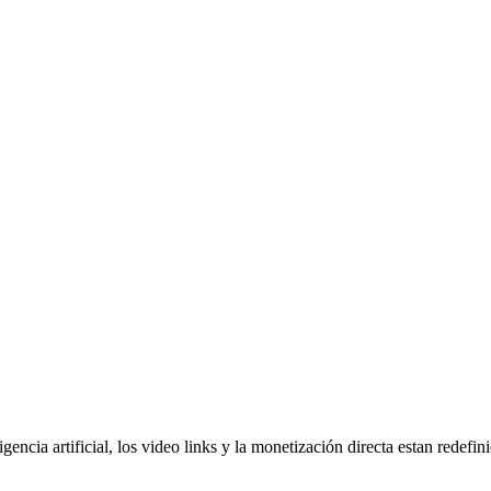
gencia artificial, los video links y la monetización directa estan redef