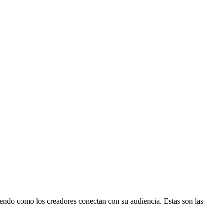
iniendo como los creadores conectan con su audiencia. Estas son las