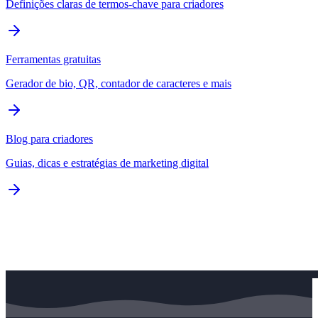
Definições claras de termos-chave para criadores
Ferramentas gratuitas
Gerador de bio, QR, contador de caracteres e mais
Blog para criadores
Guias, dicas e estratégias de marketing digital