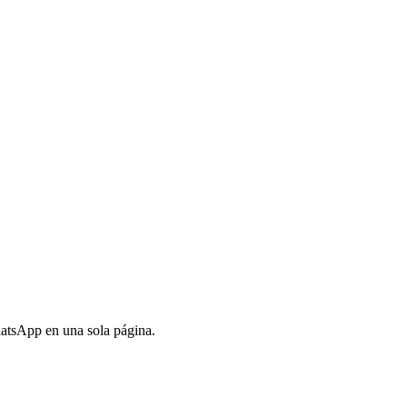
WhatsApp en una sola página.