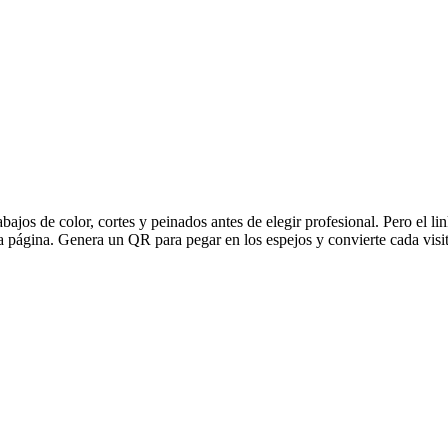
abajos de color, cortes y peinados antes de elegir profesional. Pero el
na página. Genera un QR para pegar en los espejos y convierte cada visi