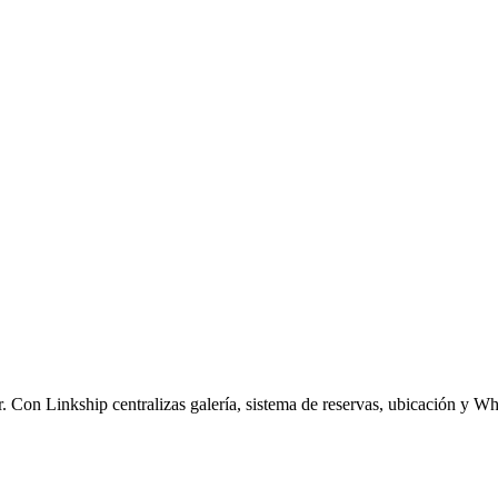
ar. Con Linkship centralizas galería, sistema de reservas, ubicación y 