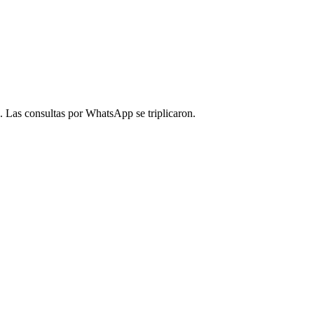
. Las consultas por WhatsApp se triplicaron.