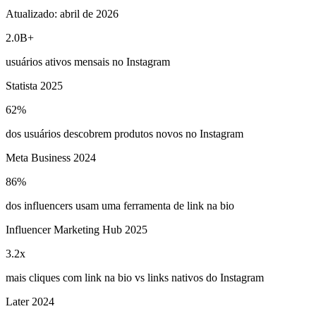
Atualizado:
abril de 2026
2.0B+
usuários ativos mensais no Instagram
Statista 2025
62%
dos usuários descobrem produtos novos no Instagram
Meta Business 2024
86%
dos influencers usam uma ferramenta de link na bio
Influencer Marketing Hub 2025
3.2x
mais cliques com link na bio vs links nativos do Instagram
Later 2024