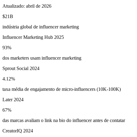
Atualizado:
abril de 2026
$21B
indústria global de influencer marketing
Influencer Marketing Hub 2025
93%
dos marketers usam influencer marketing
Sprout Social 2024
4.12%
taxa média de engajamento de micro-influencers (10K-100K)
Later 2024
67%
das marcas avaliam o link na bio do influencer antes de contatar
CreatorIQ 2024