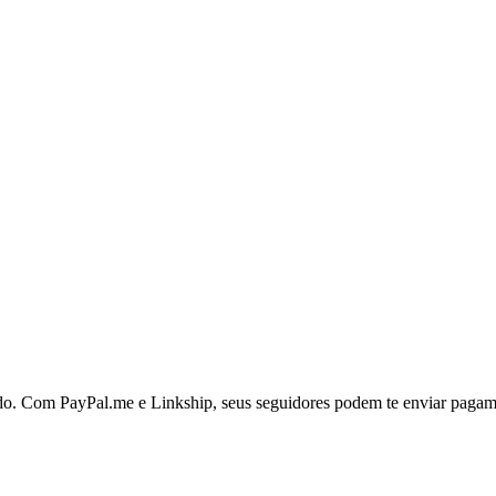
. Com PayPal.me e Linkship, seus seguidores podem te enviar pagamen