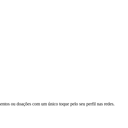
tos ou doações com um único toque pelo seu perfil nas redes.