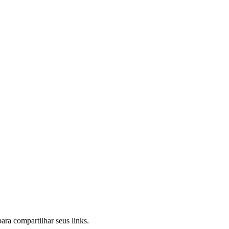
ara compartilhar seus links.