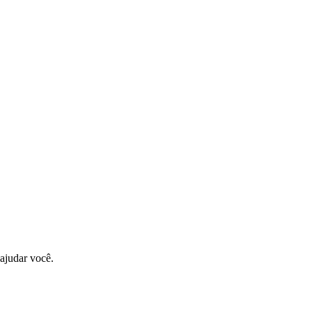
ajudar você.