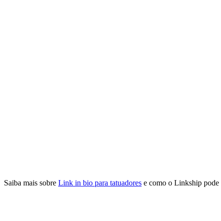
Saiba mais sobre
Link in bio para tatuadores
e como o Linkship pode 