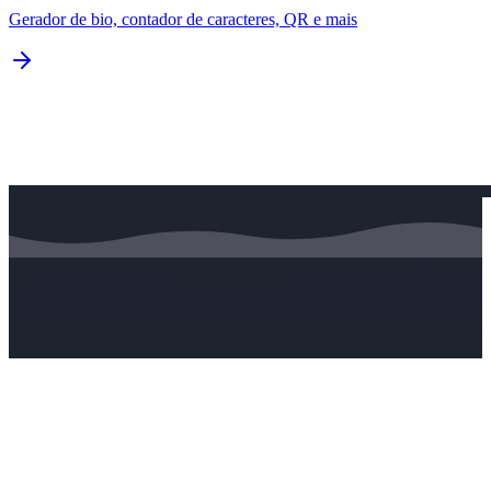
Gerador de bio, contador de caracteres, QR e mais