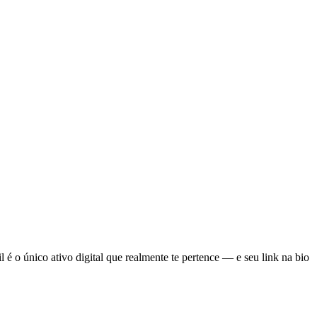
 é o único ativo digital que realmente te pertence — e seu link na bio