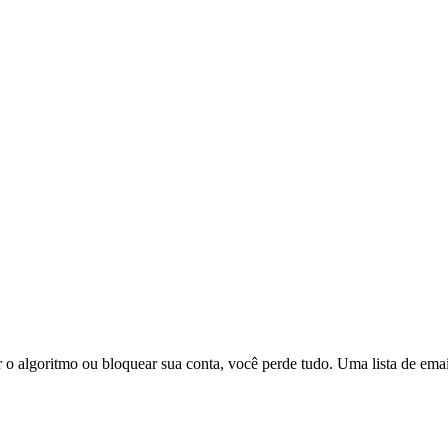
 o algoritmo ou bloquear sua conta, você perde tudo. Uma lista de email