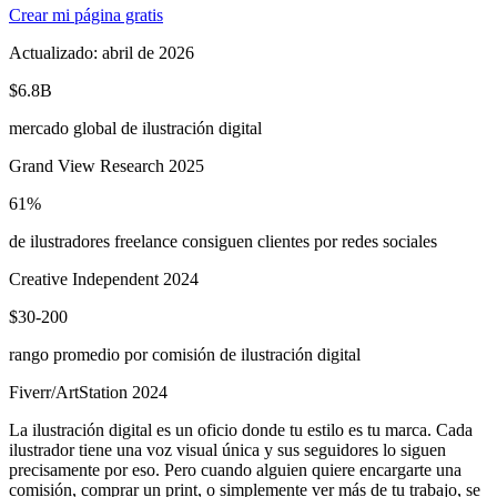
Crear mi página gratis
Actualizado:
abril de 2026
$6.8B
mercado global de ilustración digital
Grand View Research 2025
61%
de ilustradores freelance consiguen clientes por redes sociales
Creative Independent 2024
$30-200
rango promedio por comisión de ilustración digital
Fiverr/ArtStation 2024
La ilustración digital es un oficio donde tu estilo es tu marca. Cada
ilustrador tiene una voz visual única y sus seguidores lo siguen
precisamente por eso. Pero cuando alguien quiere encargarte una
comisión, comprar un print, o simplemente ver más de tu trabajo, se