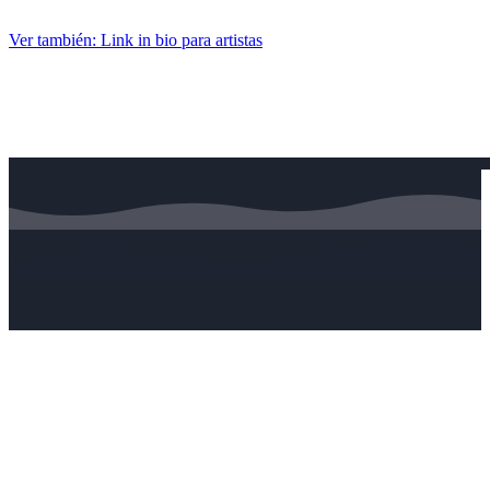
Ver también: Link in bio para artistas