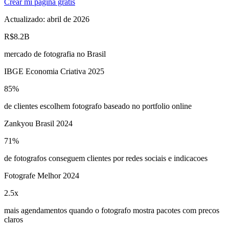
Crear mi página gratis
Actualizado:
abril de 2026
R$8.2B
mercado de fotografia no Brasil
IBGE Economia Criativa 2025
85%
de clientes escolhem fotografo baseado no portfolio online
Zankyou Brasil 2024
71%
de fotografos conseguem clientes por redes sociais e indicacoes
Fotografe Melhor 2024
2.5x
mais agendamentos quando o fotografo mostra pacotes com precos
claros