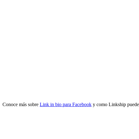
Conoce más sobre
Link in bio para Facebook
y como Linkship puede 