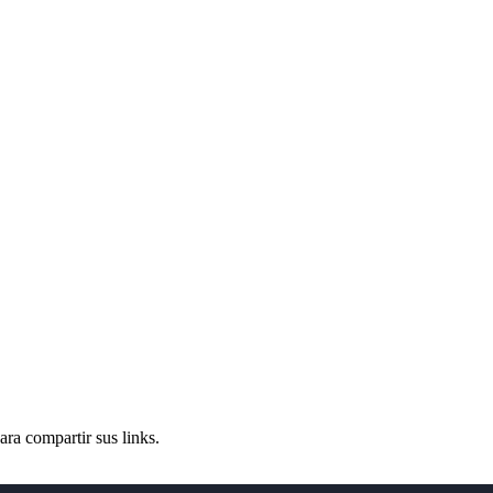
ra compartir sus links.