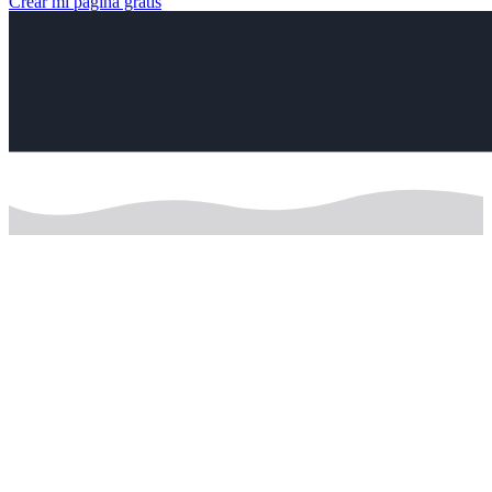
Crear mi página gratis