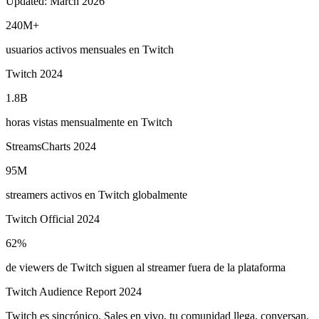
Updated:
March 2026
240M+
usuarios activos mensuales en Twitch
Twitch 2024
1.8B
horas vistas mensualmente en Twitch
StreamsCharts 2024
95M
streamers activos en Twitch globalmente
Twitch Official 2024
62%
de viewers de Twitch siguen al streamer fuera de la plataforma
Twitch Audience Report 2024
Twitch es sincrónico. Sales en vivo, tu comunidad llega, conversan,