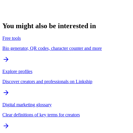
You might also be interested in
Free tools
Bio generator, QR codes, character counter and more
Explore profiles
Discover creators and professionals on Linkship
Digital marketing glossary
Clear definitions of key terms for creators