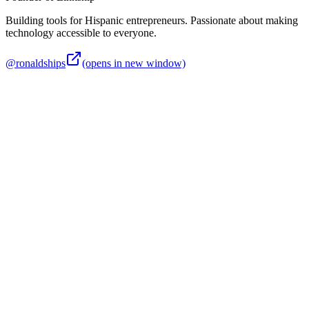
Building tools for Hispanic entrepreneurs. Passionate about making
technology accessible to everyone.
@ronaldships
(opens in new window)