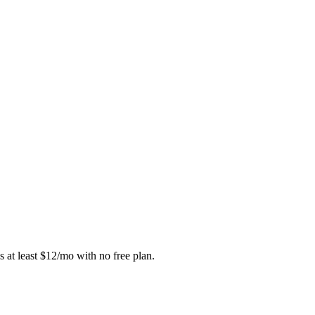
s at least $12/mo with no free plan.