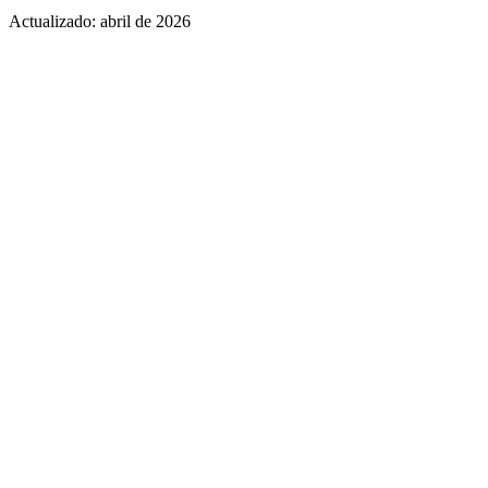
Actualizado:
abril de 2026