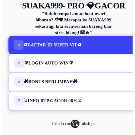
SUAKA999- PRO 💎GACOR
"Butuh tempat aman buat nyari
hiburan? 🌴🛡️ Merapat ke SUAKA999
sekarang, kita seru-seruan bareng biar
stres hilang! 🎰🔥"
♻️DAFTAR ID SUPER VIP♻️
🔰LOGIN AUTO WIN🔰
🎁BONUS BERLIMPAH🎁
⚔️INFO RTP GACOR 98%⚔️
Creado con
linkship
.