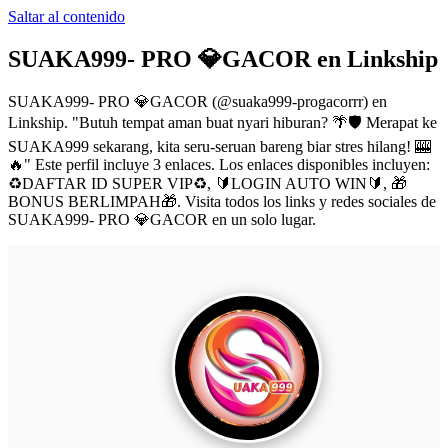
Saltar al contenido
SUAKA999- PRO 💎GACOR
en Linkship
SUAKA999- PRO 💎GACOR
(@
suaka999-progacorrr
) en
Linkship.
"Butuh tempat aman buat nyari hiburan? 🌴🛡️ Merapat ke
SUAKA999 sekarang, kita seru-seruan bareng biar stres hilang! 🎰
🔥"
Este perfil incluye 3 enlaces.
Los enlaces disponibles incluyen:
♻️DAFTAR ID SUPER VIP♻️, 🔰LOGIN AUTO WIN🔰, 🎁
BONUS BERLIMPAH🎁.
Visita todos los links y redes sociales de
SUAKA999- PRO 💎GACOR
en un solo lugar.