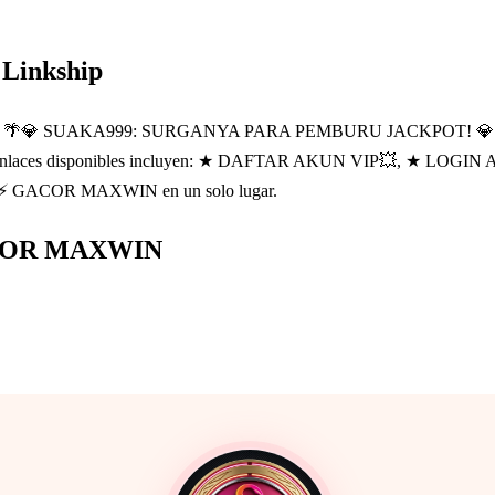
 Linkship
🌴💎 SUAKA999: SURGANYA PARA PEMBURU JACKPOT! 💎🌴 Mau nge
nlaces disponibles incluyen: ★ DAFTAR AKUN VIP💥, ★ LOGIN AU
 ⚡ GACOR MAXWIN
en un solo lugar.
COR MAXWIN