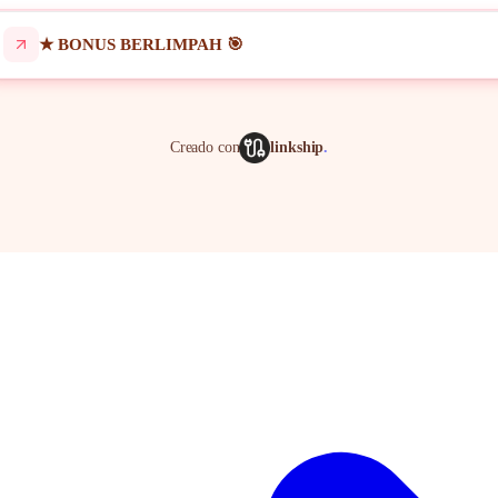
★ BONUS BERLIMPAH 🎯
Creado con
linkship
.