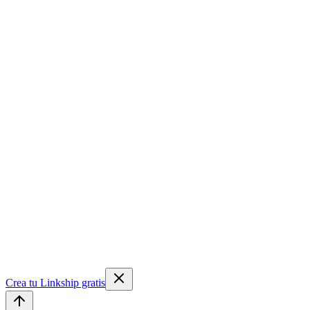
Crea tu Linkship gratis