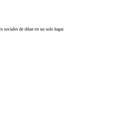
des sociales de
dilan
en un solo lugar.