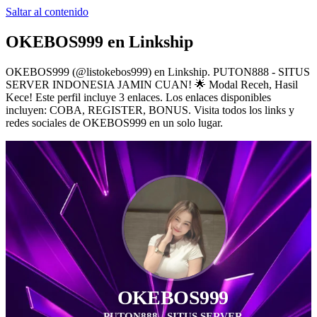
Saltar al contenido
OKEBOS999
en Linkship
OKEBOS999
(@
listokebos999
) en Linkship.
PUTON888 - SITUS
SERVER INDONESIA JAMIN CUAN! 🌟 Modal Receh, Hasil
Kece!
Este perfil incluye 3 enlaces.
Los enlaces disponibles
incluyen: COBA, REGISTER, BONUS.
Visita todos los links y
redes sociales de
OKEBOS999
en un solo lugar.
OKEBOS999
PUTON888 - SITUS SERVER