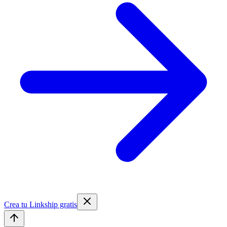
Crea tu Linkship gratis