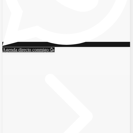
Agenda directo conmigo 🥳