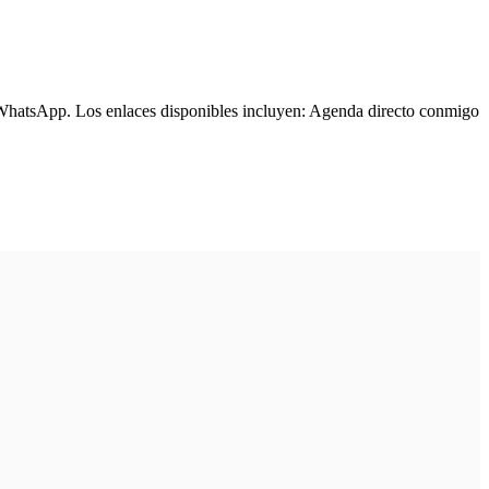
r WhatsApp.
Los enlaces disponibles incluyen: Agenda directo conmigo