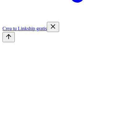
Crea tu Linkship gratis