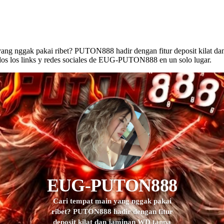
yang nggak pakai ribet? PUTON888 hadir dengan fitur deposit kilat dan
dos los links y redes sociales de
EUG-PUTON888
en un solo lugar.
EUG-PUTON888
Cari tempat main yang nggak pakai
ribet? PUTON888 hadir dengan fitur
deposit kilat dan jaminan WD tanpa