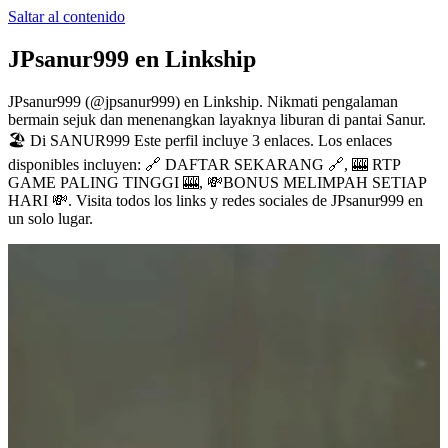
Saltar al contenido
JPsanur999
en Linkship
JPsanur999
(@
jpsanur999
) en Linkship.
Nikmati pengalaman
bermain sejuk dan menenangkan layaknya liburan di pantai Sanur.
🏖️ Di SANUR999
Este perfil incluye 3 enlaces.
Los enlaces
disponibles incluyen: 🔗 DAFTAR SEKARANG 🔗, 🎰 RTP
GAME PALING TINGGI 🎰, 💸BONUS MELIMPAH SETIAP
HARI 💸.
Visita todos los links y redes sociales de
JPsanur999
en
un solo lugar.