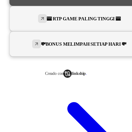
🎰 RTP GAME PALING TINGGI 🎰
💸BONUS MELIMPAH SETIAP HARI 💸
Creado con
linkship
.