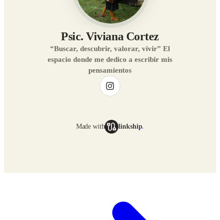
Psic. Viviana Cortez
“Buscar, descubrir, valorar, vivir” El
espacio donde me dedico a escribir mis
pensamientos
Made with
linkship
.