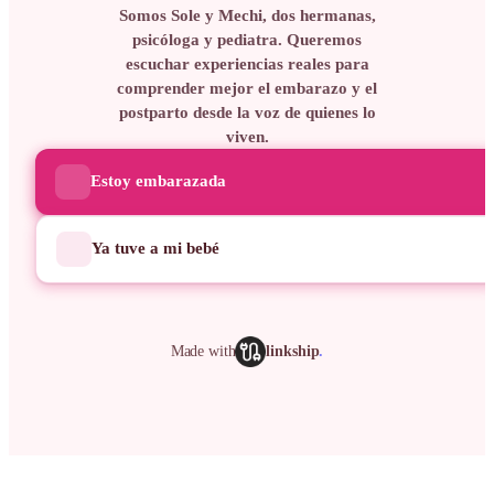
Somos Sole y Mechi, dos hermanas,
psicóloga y pediatra. Queremos
escuchar experiencias reales para
comprender mejor el embarazo y el
postparto desde la voz de quienes lo
viven.
Estoy embarazada
Ya tuve a mi bebé
Made with
linkship
.