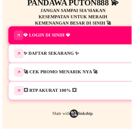
PANDAWA PUTON888 💫
JANGAN SAMPAI SIA'SIAKAN
KESEMPATAN UNTUK MERAIH
KEMENANGAN BESAR DI SINIH 🚀
💎 LOGIN DI SINIH 💎
✨ DAFTAR SEKARANG ✨
🚀 CEK PROMO MENARIK NYA 🚀
💥 RTP AKURAT 100% 💥
Made with
linkship
.