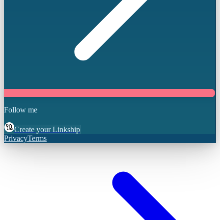
Follow me
Create your Linkship
Privacy
Terms