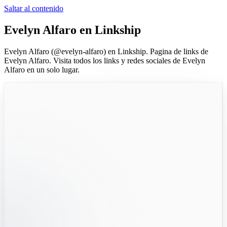
Saltar al contenido
Evelyn Alfaro
en Linkship
Evelyn Alfaro
(@
evelyn-alfaro
) en Linkship.
Pagina de links de
Evelyn Alfaro.
Visita todos los links y redes sociales de
Evelyn
Alfaro
en un solo lugar.