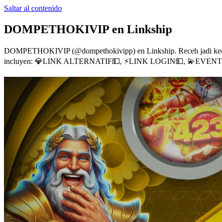
Saltar al contenido
DOMPETHOKIVIP
en Linkship
DOMPETHOKIVIP
(@
dompethokivipp
) en Linkship.
Receh jadi k
incluyen: 💎LINK ALTERNATIF💵, ⚡LINK LOGIN💵, 💫EVEN