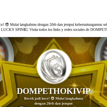
ece! 😎 Mulai langkahmu dengan 20rb dan jemput keberuntunganmu s
T LUCKY SPIN💵.
Visita todos los links y redes sociales de
DOMPET
DOMPETHOKIVIP
Receh jadi kece! 😎 Mulai langkahmu
dengan 20rb dan jemput