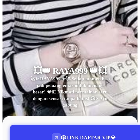
💥👑 RAYA999 👑💥
🚀✨ RAYA999 ✨🚀 Setiap momen bisa
jadi peluang emas untuk menang
besar! 💎💵 Nikmati permainan seru
dengan sensasi tanpa batas! 🎲⚡ Ayo
gabung
🎲LINK DAFTAR VIP💎