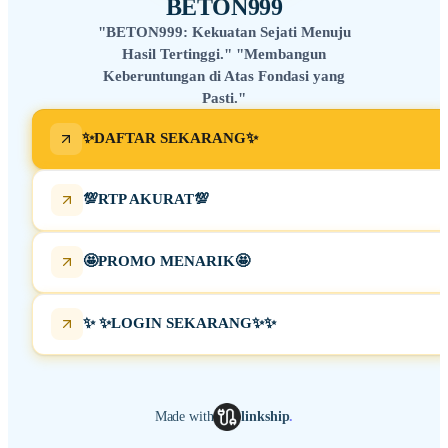
BETON999
"BETON999: Kekuatan Sejati Menuju
Hasil Tertinggi." "Membangun
Keberuntungan di Atas Fondasi yang
Pasti."
✨DAFTAR SEKARANG✨
💯RTP AKURAT💯
🤩PROMO MENARIK🤩
✨ ✨LOGIN SEKARANG✨✨
Made with
linkship
.