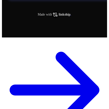
Made with
linkship
.