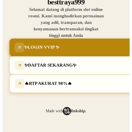
besttraya999
Selamat datang di platform slot online
resmi. Kami menghadirkan permainan
yang adil, transparan, dan
kenyamanan bertransaksi tingkat
tinggi untuk Anda
✨LOGIN VVIP ✨
✨DAFTAR SEKARANG✨
🔥RTP AKURAT 98%🔥
Made with
linkship
.