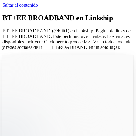
Saltar al contenido
BT+EE BROADBAND
en Linkship
BT+EE BROADBAND
(@
btttt1
) en Linkship.
Pagina de links de
BT+EE BROADBAND.
Este perfil incluye 1 enlace.
Los enlaces
disponibles incluyen: Click here to proceed>>.
Visita todos los links
y redes sociales de
BT+EE BROADBAND
en un solo lugar.