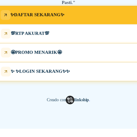
Pasti."
✨DAFTAR SEKARANG✨
💯RTP AKURAT💯
🤩PROMO MENARIK🤩
✨ ✨LOGIN SEKARANG✨✨
Creado con
linkship
.