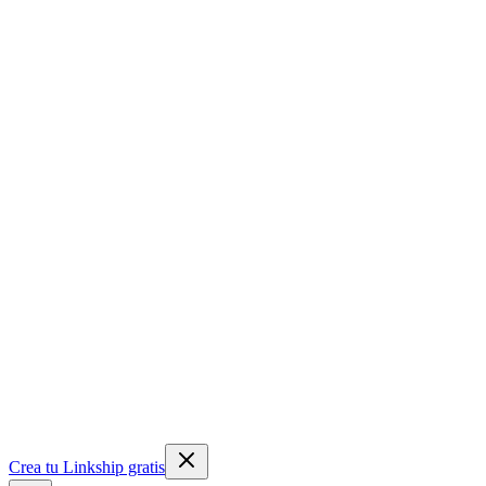
Crea tu Linkship gratis