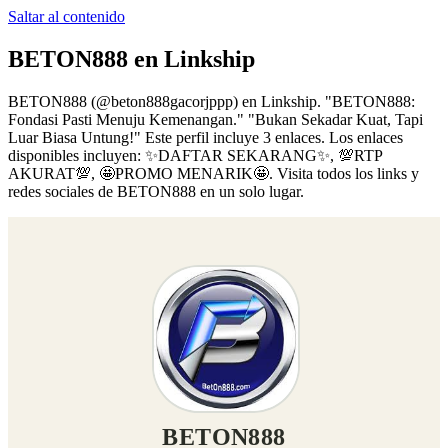
Saltar al contenido
BETON888
en Linkship
BETON888
(@
beton888gacorjppp
) en Linkship.
"BETON888:
Fondasi Pasti Menuju Kemenangan." "Bukan Sekadar Kuat, Tapi
Luar Biasa Untung!"
Este perfil incluye 3 enlaces.
Los enlaces
disponibles incluyen: ✨DAFTAR SEKARANG✨, 💯RTP
AKURAT💯, 🤩PROMO MENARIK🤩.
Visita todos los links y
redes sociales de
BETON888
en un solo lugar.
BETON888