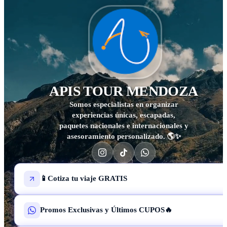
APIS TOUR MENDOZA
Somos especialistas en organizar
experiencias únicas, escapadas,
paquetes nacionales e internacionales y
asesoramiento personalizado. 🌎✨
📱Cotiza tu viaje GRATIS
Promos Exclusivas y Últimos CUPOS🔥